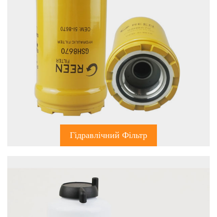
Гідравлічний Фільтр