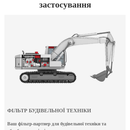
застосування
ФІЛЬТР БУДІВЕЛЬНОЇ ТЕХНІКИ
Ваш фільтр-партнер для будівельної техніки та