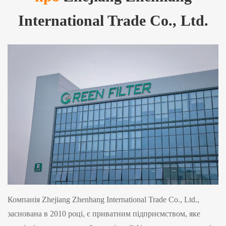
International Trade Co., Ltd.
Компанія Zhejiang Zhenhang International Trade Co., Ltd.,
заснована в 2010 році, є приватним підприємством, яке