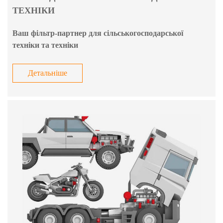
ТЕХНІКИ
Ваш фільтр-партнер для сільськогосподарської
техніки та техніки
Детальніше