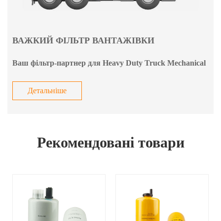
ВАЖКИЙ ФІЛЬТР ВАНТАЖІВКИ
Ваш фільтр-партнер для Heavy Duty Truck Mechanical
Детальніше
Рекомендовані товари