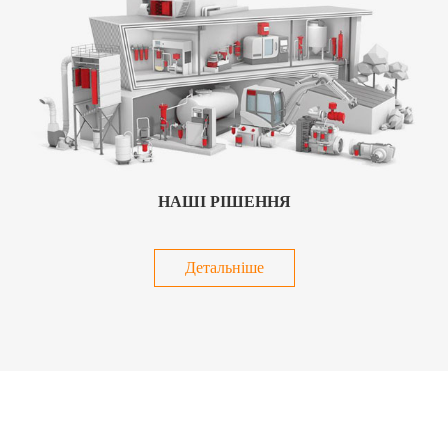
НАШІ РІШЕННЯ
Детальніше